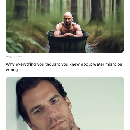
CTA LOVE
Why everything you thought you knew about water might be
wrong