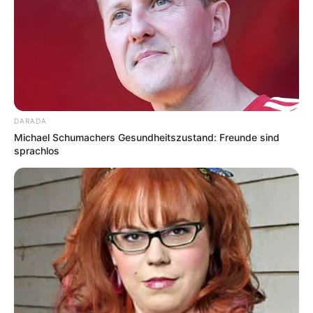
DARADA
Michael Schumachers Gesundheitszustand: Freunde sind
sprachlos