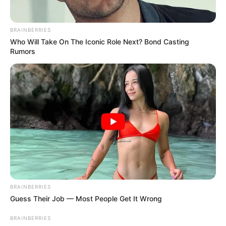
BRAINBERRIES
Who Will Take On The Iconic Role Next? Bond Casting
Rumors
BRAINBERRIES
Guess Their Job — Most People Get It Wrong
BRAINBERRIES