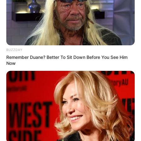
BUZZDAY
Remember Duane? Better To Sit Down Before You See Him
Now