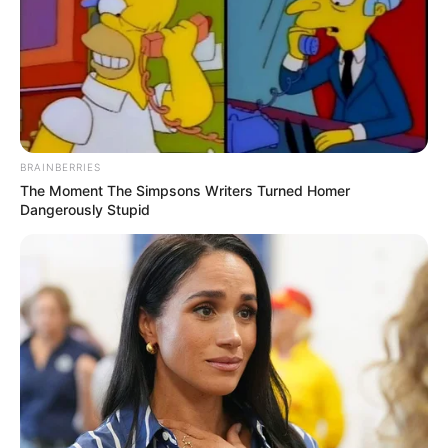
BRAINBERRIES
The Moment The Simpsons Writers Turned Homer
Dangerously Stupid