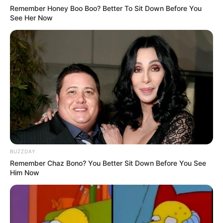
Remember Honey Boo Boo? Better To Sit Down Before You
See Her Now
BUZZDAY
Remember Chaz Bono? You Better Sit Down Before You See
Him Now