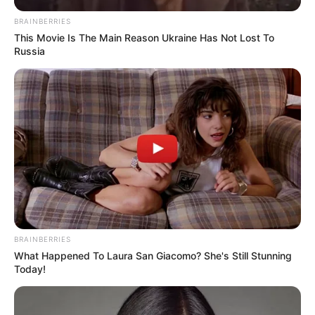
BRAINBERRIES
This Movie Is The Main Reason Ukraine Has Not Lost To
Russia
BRAINBERRIES
What Happened To Laura San Giacomo? She's Still Stunning
Today!