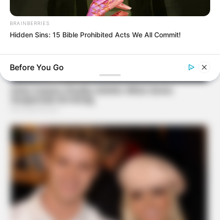
BRAINBERRIES
Hidden Sins: 15 Bible Prohibited Acts We All Commit!
Before You Go