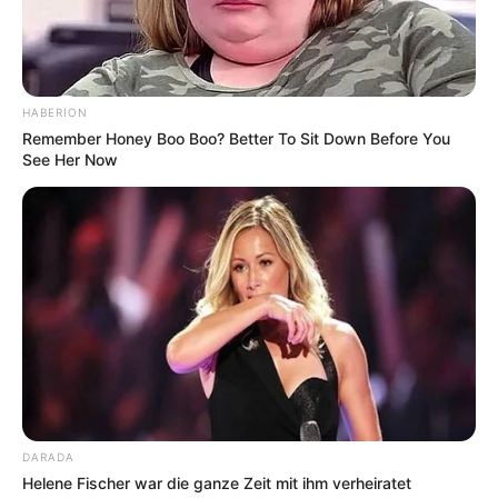
HABERION
Remember Honey Boo Boo? Better To Sit Down Before You
See Her Now
DARADA
Helene Fischer war die ganze Zeit mit ihm verheiratet