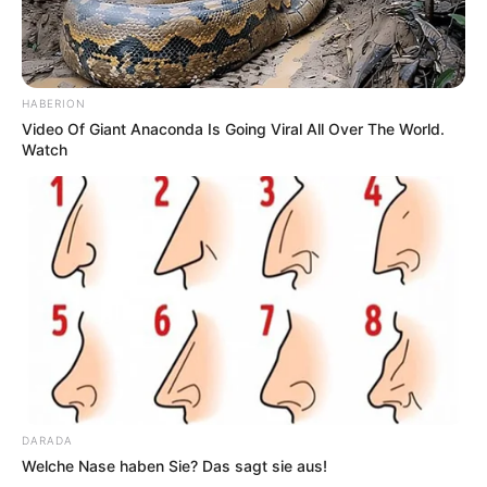
HABERION
Video Of Giant Anaconda Is Going Viral All Over The World.
Watch
DARADA
Welche Nase haben Sie? Das sagt sie aus!