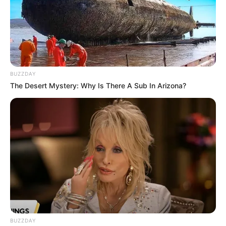
BUZZDAY
The Desert Mystery: Why Is There A Sub In Arizona?
BUZZDAY