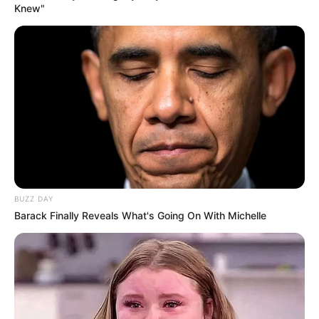
Knew"
BUZZ DAY
Barack Finally Reveals What's Going On With Michelle