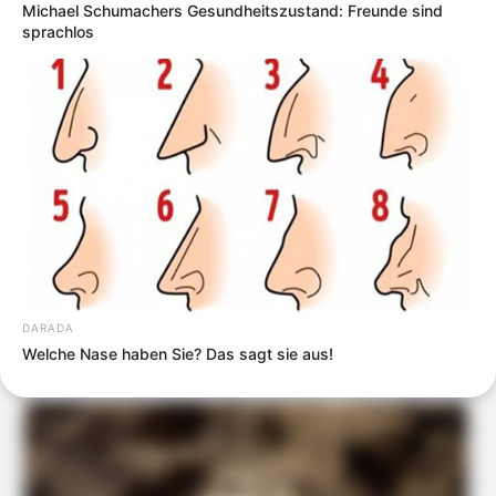
Michael Schumachers Gesundheitszustand: Freunde sind
sprachlos
DARADA
Welche Nase haben Sie? Das sagt sie aus!