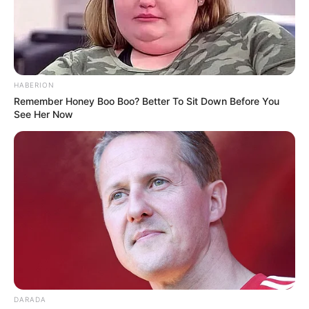
HABERION
Remember Honey Boo Boo? Better To Sit Down Before You
See Her Now
DARADA