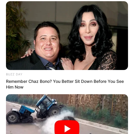
BUZZ DAY
Remember Chaz Bono? You Better Sit Down Before You See
Him Now