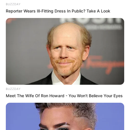
BUZZDAY
Reporter Wears Ill-Fitting Dress In Public? Take A Look
BUZZDAY
Meet The Wife Of Ron Howard - You Won't Believe Your Eyes