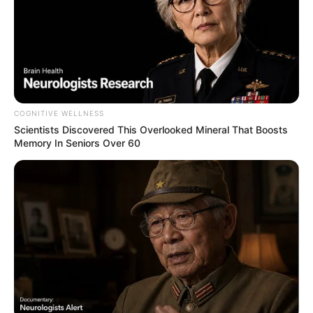
COGNITIVE WELLNESS
Scientists Discovered This Overlooked Mineral That Boosts
Memory In Seniors Over 60