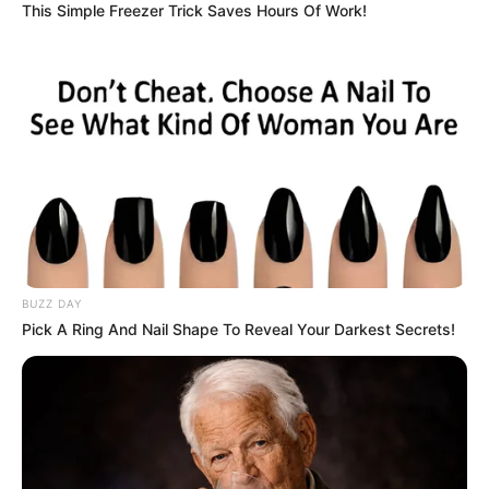
This Simple Freezer Trick Saves Hours Of Work!
BUZZ DAY
Pick A Ring And Nail Shape To Reveal Your Darkest Secrets!