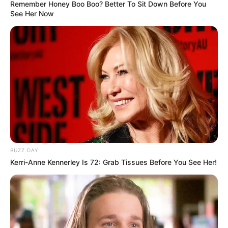
Remember Honey Boo Boo? Better To Sit Down Before You
See Her Now
BUZZ DAY
Kerri-Anne Kennerley Is 72: Grab Tissues Before You See Her!