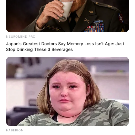
NEUROMIND PRO
Japan's Greatest Doctors Say Memory Loss Isn't Age: Just
Stop Drinking These 3 Beverages
HABERION