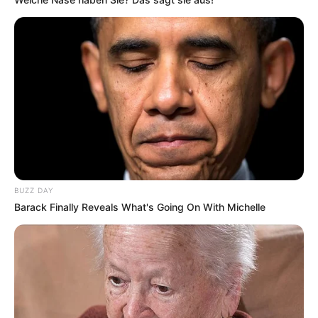
BUZZ DAY
Barack Finally Reveals What's Going On With Michelle