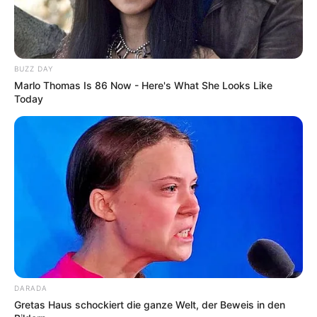
BUZZ DAY
Marlo Thomas Is 86 Now - Here's What She Looks Like
Today
DARADA
Gretas Haus schockiert die ganze Welt, der Beweis in den