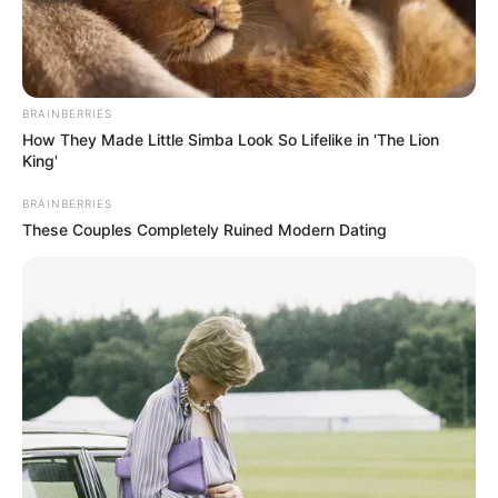
BRAINBERRIES
How They Made Little Simba Look So Lifelike in 'The Lion
King'
BRAINBERRIES
These Couples Completely Ruined Modern Dating