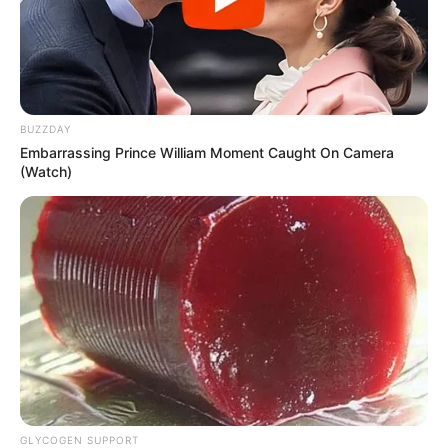
BUZZDAY
Embarrassing Prince William Moment Caught On Camera
(Watch)
GLYCOGEN SUPPORT