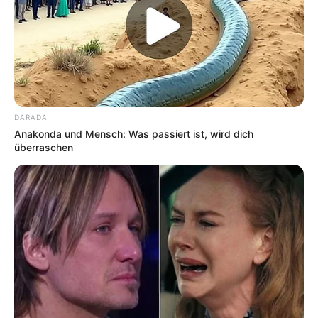
DARADA
Anakonda und Mensch: Was passiert ist, wird dich
überraschen