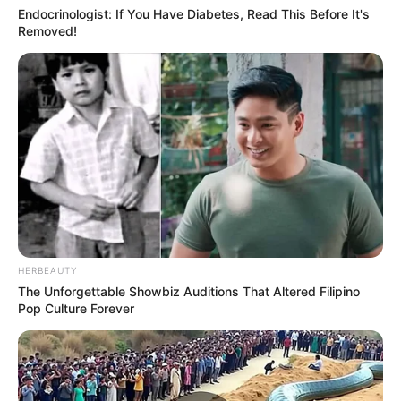
Endocrinologist: If You Have Diabetes, Read This Before It's
Removed!
HERBEAUTY
The Unforgettable Showbiz Auditions That Altered Filipino
Pop Culture Forever