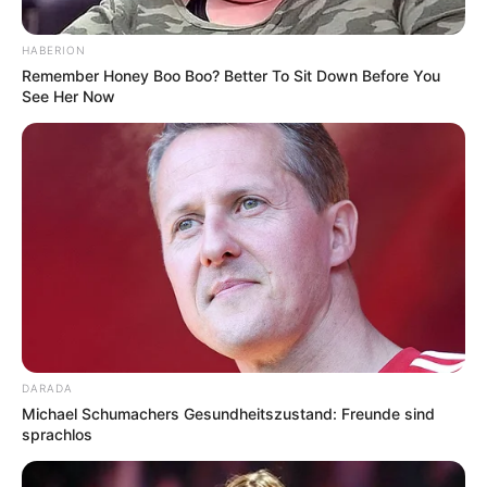
HABERION
Remember Honey Boo Boo? Better To Sit Down Before You
See Her Now
DARADA
Michael Schumachers Gesundheitszustand: Freunde sind
sprachlos