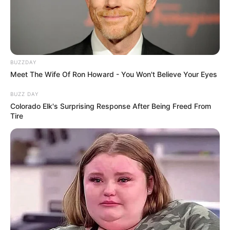
BUZZDAY
Meet The Wife Of Ron Howard - You Won't Believe Your Eyes
BUZZ DAY
Colorado Elk's Surprising Response After Being Freed From
Tire