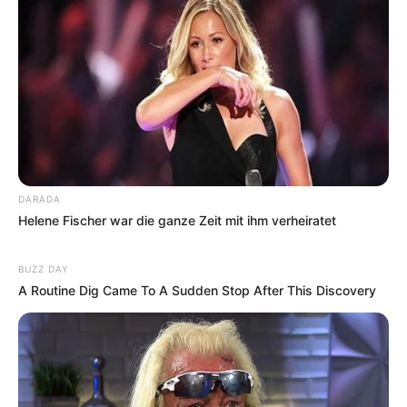
DARADA
Helene Fischer war die ganze Zeit mit ihm verheiratet
BUZZ DAY
A Routine Dig Came To A Sudden Stop After This Discovery