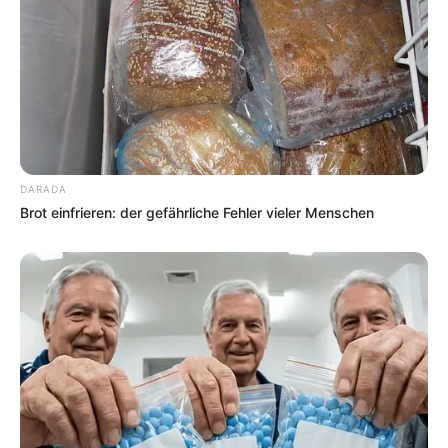
DARADA
Brot einfrieren: der gefährliche Fehler vieler Menschen