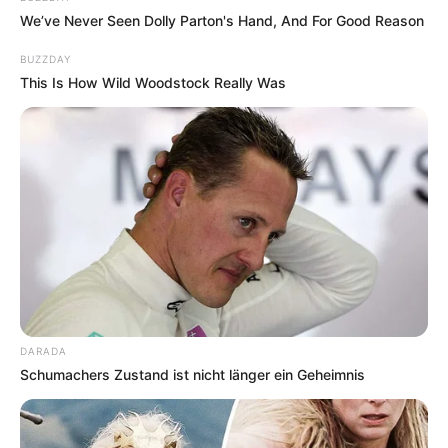
We’ve Never Seen Dolly Parton's Hand, And For Good Reason
BUZZDAY
This Is How Wild Woodstock Really Was
DARADA
Schumachers Zustand ist nicht länger ein Geheimnis