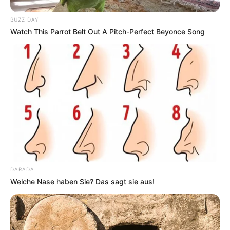
BUZZ DAY
Watch This Parrot Belt Out A Pitch-Perfect Beyonce Song
DARADA
Welche Nase haben Sie? Das sagt sie aus!