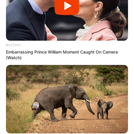
BUZZDAY
Embarrassing Prince William Moment Caught On Camera
(Watch)