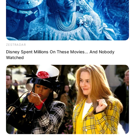
ZESTRADAR
Disney Spent Millions On These Movies... And Nobody
Watched