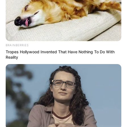
BRAINBERRIES
Tropes Hollywood Invented That Have Nothing To Do With
Reality