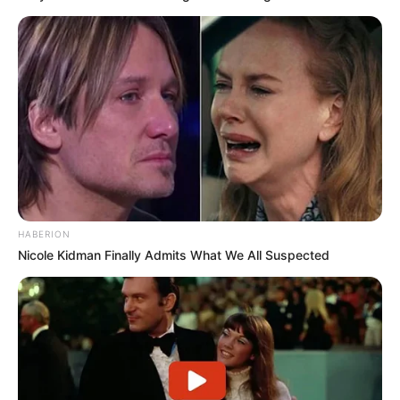
HABERION
Nicole Kidman Finally Admits What We All Suspected