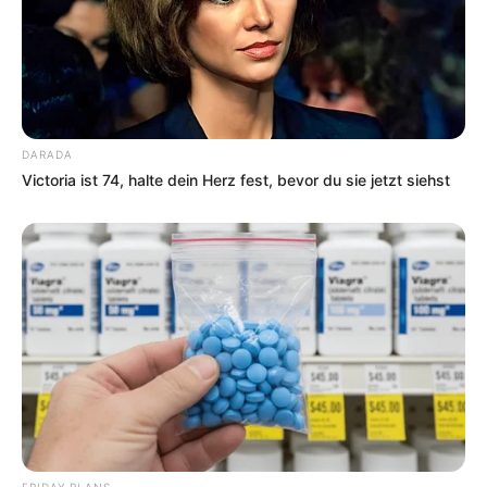
DARADA
Victoria ist 74, halte dein Herz fest, bevor du sie jetzt siehst