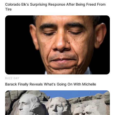
Colorado Elk's Surprising Response After Being Freed From
Tire
BUZZ DAY
Barack Finally Reveals What's Going On With Michelle