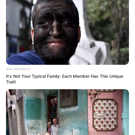
BRAINBERRIES
It's Not Your Typical Family: Each Member Has This Unique
Trait!