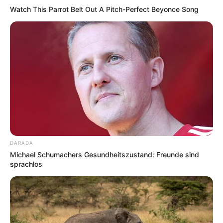
Watch This Parrot Belt Out A Pitch-Perfect Beyonce Song
DARADA
Michael Schumachers Gesundheitszustand: Freunde sind
sprachlos