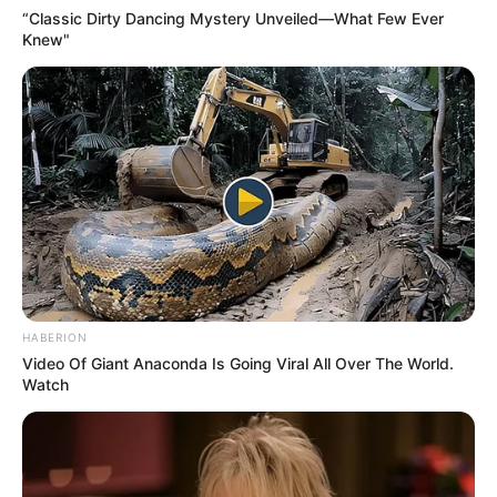
“Classic Dirty Dancing Mystery Unveiled—What Few Ever
Knew"
HABERION
Video Of Giant Anaconda Is Going Viral All Over The World.
Watch