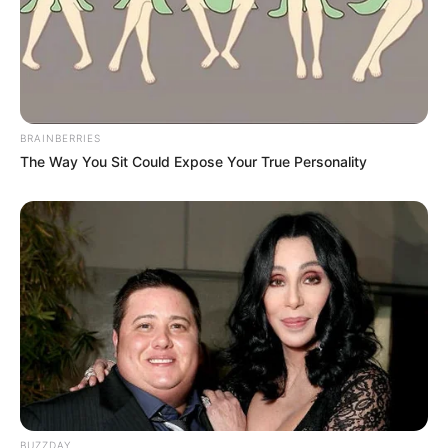
BRAINBERRIES
The Way You Sit Could Expose Your True Personality
BUZZDAY