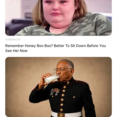
HABERION
Remember Honey Boo Boo? Better To Sit Down Before You
See Her Now