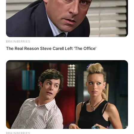
BRAINBERRIES
The Real Reason Steve Carell Left 'The Office'
BRAINBERRIES