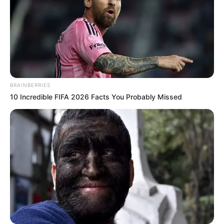
BRAINBERRIES
10 Incredible FIFA 2026 Facts You Probably Missed