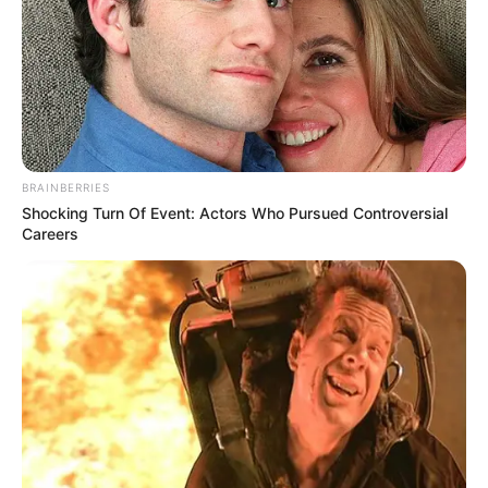
BRAINBERRIES
Shocking Turn Of Event: Actors Who Pursued Controversial
Careers