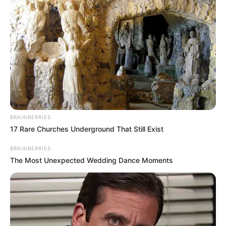
BRAINBERRIES
17 Rare Churches Underground That Still Exist
BRAINBERRIES
The Most Unexpected Wedding Dance Moments