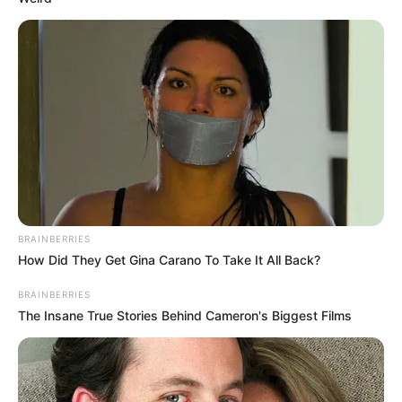
BRAINBERRIES
How Did They Get Gina Carano To Take It All Back?
BRAINBERRIES
The Insane True Stories Behind Cameron's Biggest Films