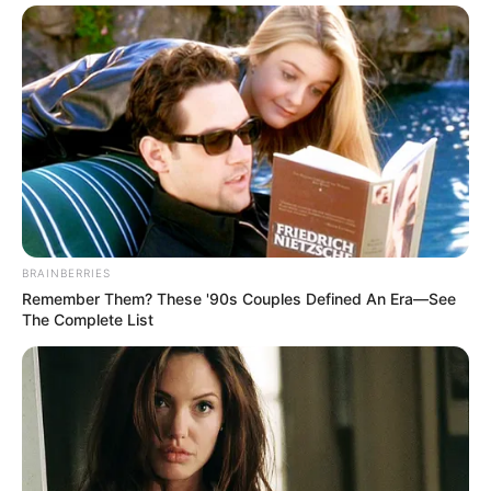
BRAINBERRIES
Remember Them? These '90s Couples Defined An Era—See
The Complete List