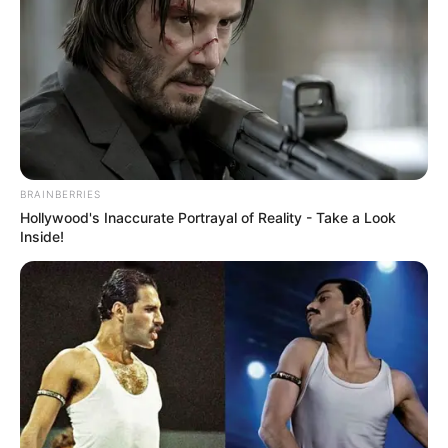
BRAINBERRIES
Hollywood's Inaccurate Portrayal of Reality - Take a Look
Inside!