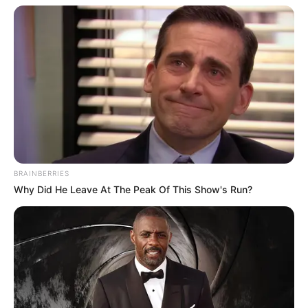
BRAINBERRIES
Why Did He Leave At The Peak Of This Show's Run?