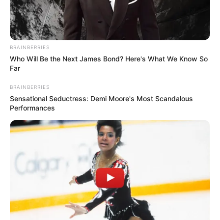
BRAINBERRIES
Who Will Be the Next James Bond? Here's What We Know So
Far
BRAINBERRIES
Sensational Seductress: Demi Moore's Most Scandalous
Performances