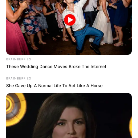
BRAINBERRIES
These Wedding Dance Moves Broke The Internet
BRAINBERRIES
She Gave Up A Normal Life To Act Like A Horse