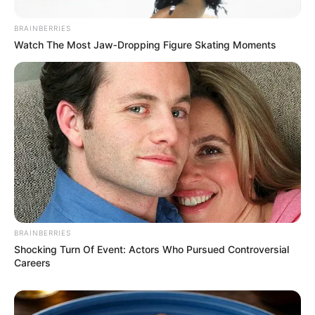
BRAINBERRIES
Watch The Most Jaw‑Dropping Figure Skating Moments
BRAINBERRIES
Shocking Turn Of Event: Actors Who Pursued Controversial
Careers