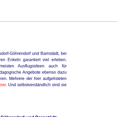
dorf-Göhrendorf und Barnstädt, bei
en Enkeln garantiert viel erleben.
meisten Ausflugsideen auch für
ädagogische Angebote ebenso dazu
ren. Mehrere der hier aufgelisteten
ier
. Und selbstverständlich sind sie