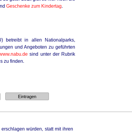
nd
Geschenke zum Kindertag
.
etreibt in allen Nationalparks,
llungen und Angeboten zu geführten
www.nabu.de
sind unter der Rubrik
s zu finden.
erschlagen würden, statt mit ihren