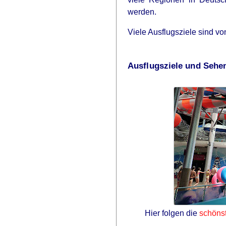
werden.
Viele Ausflugsziele sind v
Ausflugsziele und Sehe
Hier folgen die
schöns