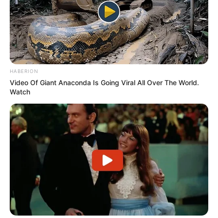
HABERION
Video Of Giant Anaconda Is Going Viral All Over The World.
Watch