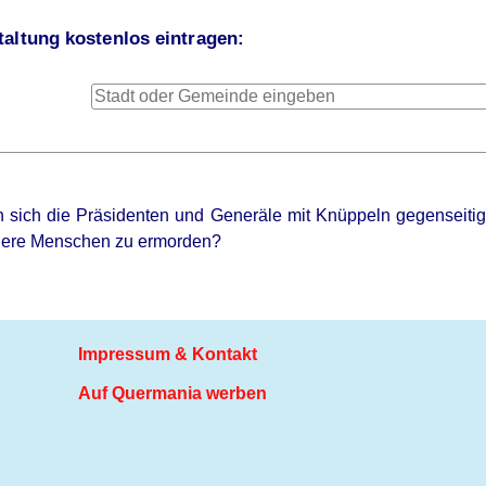
altung kostenlos eintragen:
 sich die Präsidenten und Generäle mit Knüppeln gegenseitig 
dere Menschen zu ermorden?
Impressum & Kontakt
Auf Quermania werben