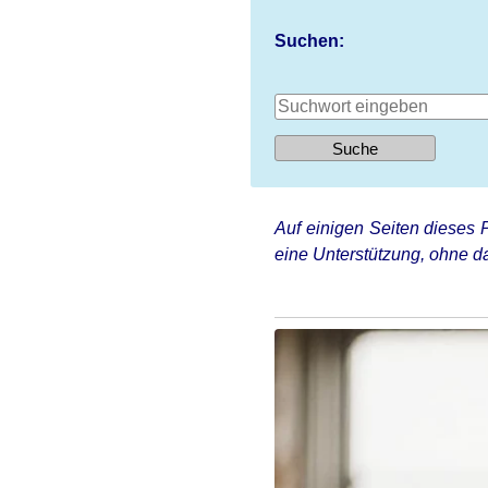
Suchen:
Auf einigen Seiten dieses P
eine Unterstützung, ohne da