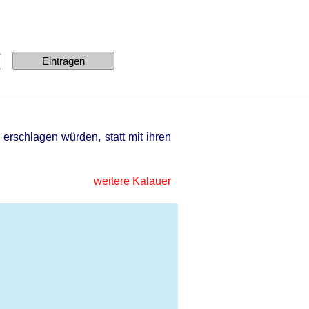
erschlagen würden, statt mit ihren
weitere Kalauer