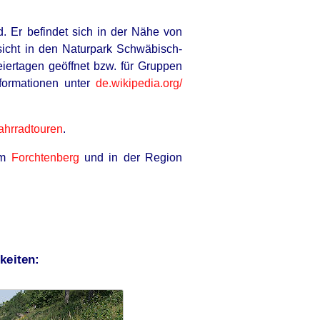
 Er befindet sich in der Nähe von
icht in den Naturpark Schwäbisch-
iertagen geöffnet bzw. für Gruppen
formationen unter
de.wikipedia.org/
ahrradtouren
.
um
Forchtenberg
und in der Region
keiten: