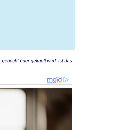
 gebucht oder gekauft wird, ist das