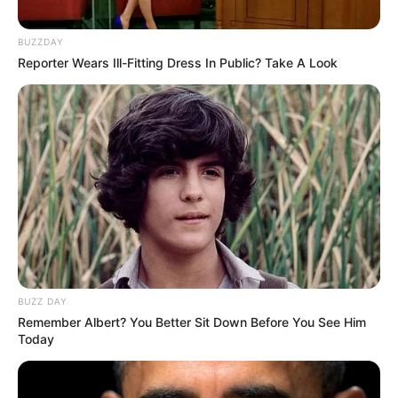
BUZZDAY
Reporter Wears Ill-Fitting Dress In Public? Take A Look
BUZZ DAY
Remember Albert? You Better Sit Down Before You See Him
Today