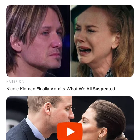
HABERION
Nicole Kidman Finally Admits What We All Suspected