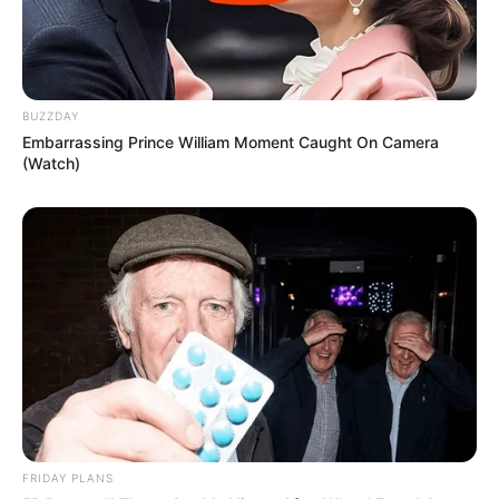
BUZZDAY
Embarrassing Prince William Moment Caught On Camera
(Watch)
FRIDAY PLANS