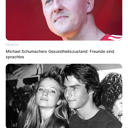
DARADA
Michael Schumachers Gesundheitszustand: Freunde sind
sprachlos