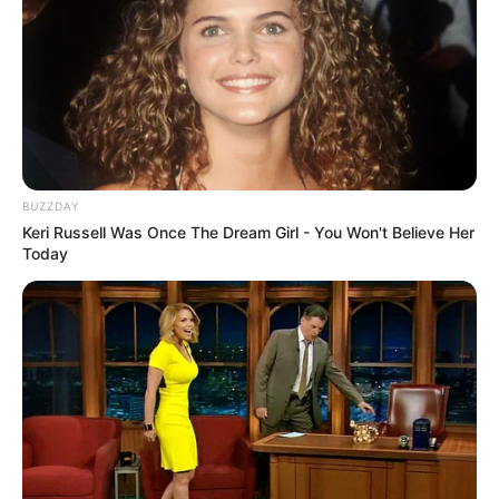
BUZZDAY
Keri Russell Was Once The Dream Girl - You Won't Believe Her
Today