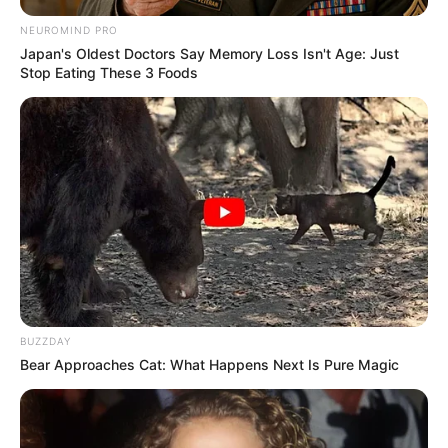
NEUROMIND PRO
Japan's Oldest Doctors Say Memory Loss Isn't Age: Just
Stop Eating These 3 Foods
BUZZDAY
Bear Approaches Cat: What Happens Next Is Pure Magic