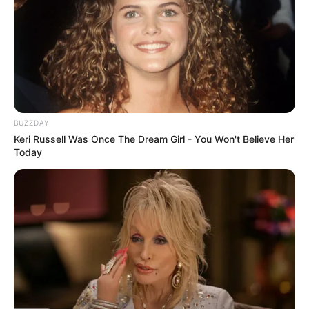
BUZZDAY
Keri Russell Was Once The Dream Girl - You Won't Believe Her
Today