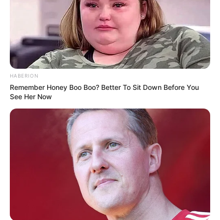
HABERION
Remember Honey Boo Boo? Better To Sit Down Before You
See Her Now