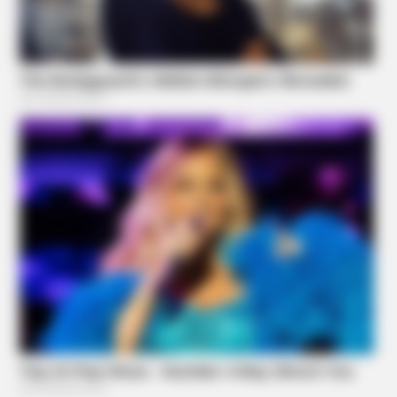
Donald