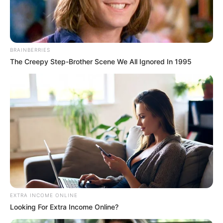
BRAINBERRIES
The Creepy Step-Brother Scene We All Ignored In 1995
EXTRA INCOME ONLINE
Looking For Extra Income Online?