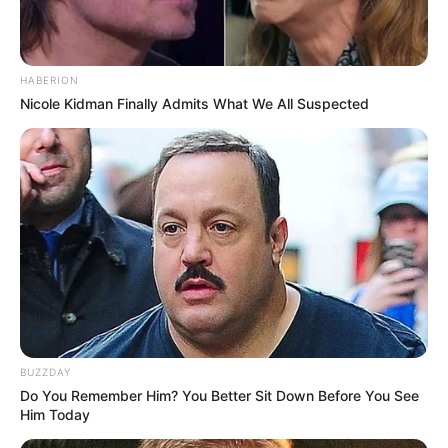
HABERION
Nicole Kidman Finally Admits What We All Suspected
BUZZDAY
Do You Remember Him? You Better Sit Down Before You See
Him Today