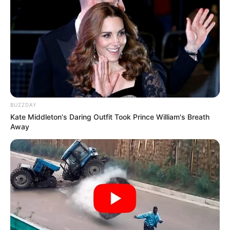
BUZZDAY
Kate Middleton's Daring Outfit Took Prince William's Breath
Away