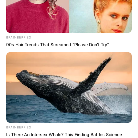
BRAINBERRIES
90s Hair Trends That Screamed "Please Don't Try"
BRAINBERRIES
Is There An Intersex Whale? This Finding Baffles Science