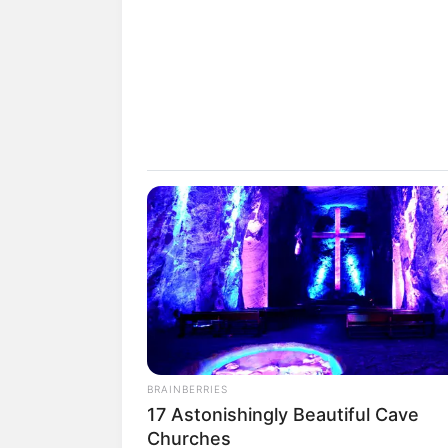
BRAINBERRIES
17 Astonishingly Beautiful Cave
Churches