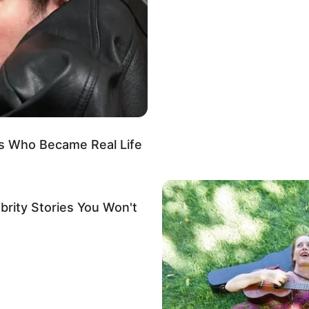
s Who Became Real Life
brity Stories You Won't