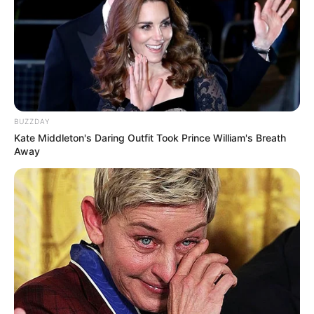
BUZZDAY
Kate Middleton's Daring Outfit Took Prince William's Breath
Away