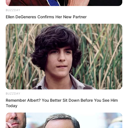
BUZZDAY
Ellen DeGeneres Confirms Her New Partner
BUZZDAY
Remember Albert? You Better Sit Down Before You See Him
Today