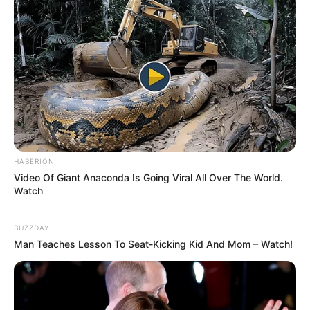
HABERION
Video Of Giant Anaconda Is Going Viral All Over The World.
Watch
BUZZDAY
Man Teaches Lesson To Seat-Kicking Kid And Mom – Watch!