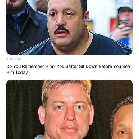
BUZZDAY
Do You Remember Him? You Better Sit Down Before You See
Him Today