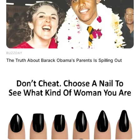
BUZZDAY
The Truth About Barack Obama's Parents Is Spilling Out