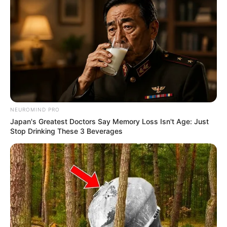
NEUROMIND PRO
Japan's Greatest Doctors Say Memory Loss Isn't Age: Just
Stop Drinking These 3 Beverages