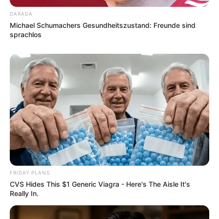
DARADA
Michael Schumachers Gesundheitszustand: Freunde sind
sprachlos
FRIDAY PLANS
CVS Hides This $1 Generic Viagra - Here's The Aisle It's
Really In.