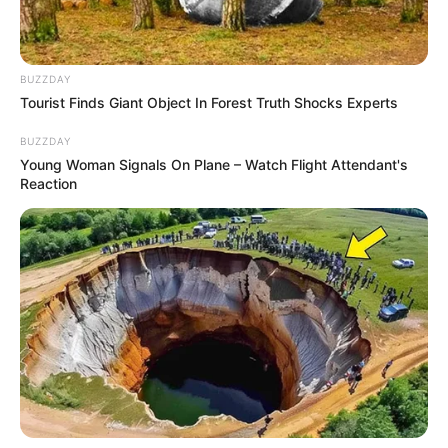
BUZZDAY
Tourist Finds Giant Object In Forest Truth Shocks Experts
BUZZDAY
Young Woman Signals On Plane – Watch Flight Attendant's
Reaction