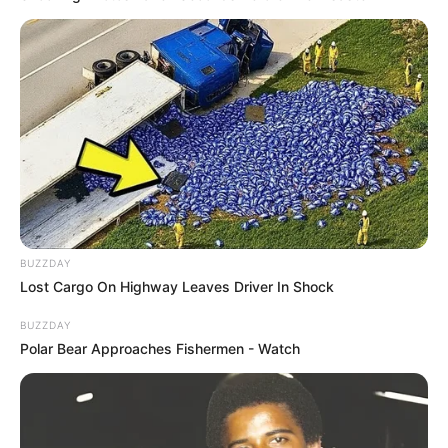
BUZZDAY
Lost Cargo On Highway Leaves Driver In Shock
BUZZDAY
Polar Bear Approaches Fishermen - Watch