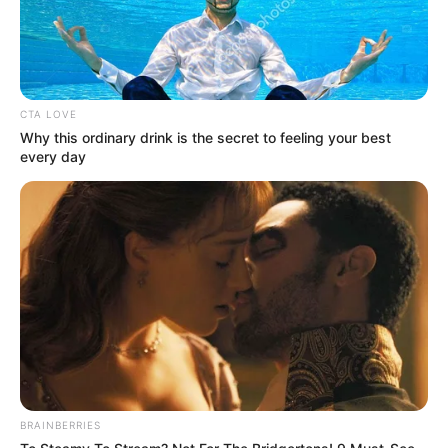
CTA LOVE
Why this ordinary drink is the secret to feeling your best
every day
BRAINBERRIES