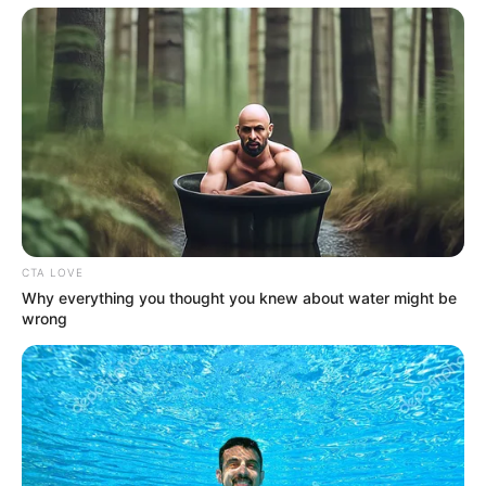
CTA LOVE
Why everything you thought you knew about water might be
wrong