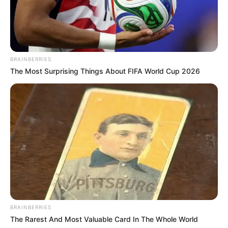
BRAINBERRIES
The Most Surprising Things About FIFA World Cup 2026
BRAINBERRIES
The Rarest And Most Valuable Card In The Whole World