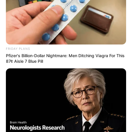
FRIDAY PLANS
Pfizer's Billion-Dollar Nightmare: Men Ditching Viagra For This
87¢ Aisle 7 Blue Pill