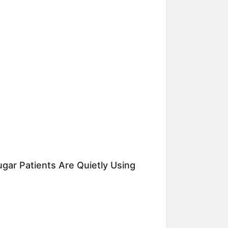
gar Patients Are Quietly Using