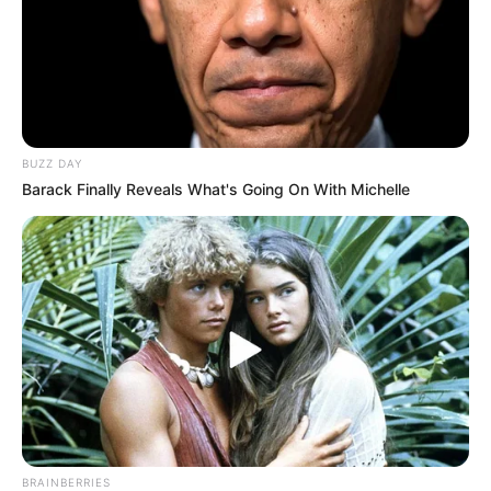
BUZZ DAY
Barack Finally Reveals What's Going On With Michelle
BRAINBERRIES