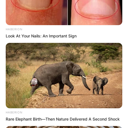
HABERION
Look At Your Nails: An Important Sign
HABERION
Rare Elephant Birth—Then Nature Delivered A Second Shock