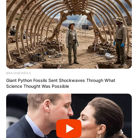
BRAINBERRIES
Giant Python Fossils Sent Shockwaves Through What
Science Thought Was Possible