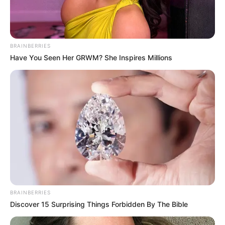
BRAINBERRIES
Have You Seen Her GRWM? She Inspires Millions
BRAINBERRIES
Discover 15 Surprising Things Forbidden By The Bible