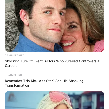
BRAINBERRIES
Shocking Turn Of Event: Actors Who Pursued Controversial
Careers
BRAINBERRIES
Remember This Kick-Ass Star? See His Shocking
Transformation