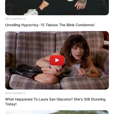
BRAINBERRIES
Unveiling Hypocrisy: 15 Taboos The Bible Condemns!
BRAINBERRIES
What Happened To Laura San Giacomo? She's Still Stunning
Today!