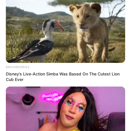
BRAINBERRIES
Disney’s Live-Action Simba Was Based On The Cutest Lion
Cub Ever