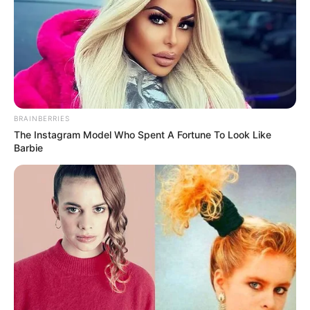
BRAINBERRIES
The Instagram Model Who Spent A Fortune To Look Like
Barbie