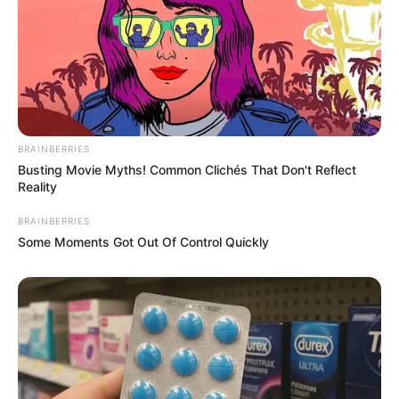
BRAINBERRIES
Busting Movie Myths! Common Clichés That Don't Reflect
Reality
BRAINBERRIES
Some Moments Got Out Of Control Quickly