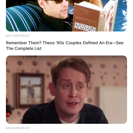
BRAINBERRIES
Remember Them? These '90s Couples Defined An Era—See
The Complete List
BRAINBERRIES