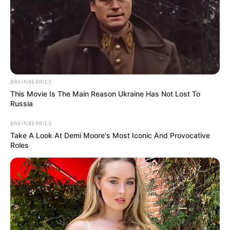
BRAINBERRIES
This Movie Is The Main Reason Ukraine Has Not Lost To
Russia
BRAINBERRIES
Take A Look At Demi Moore's Most Iconic And Provocative
Roles