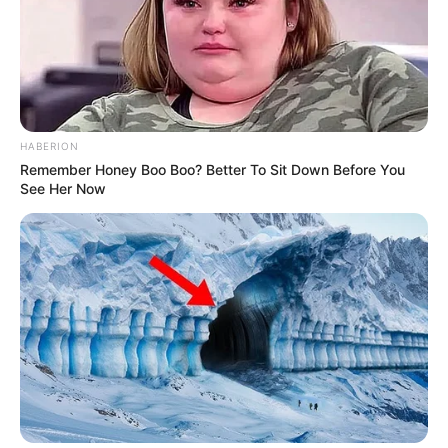
HABERION
Remember Honey Boo Boo? Better To Sit Down Before You
See Her Now