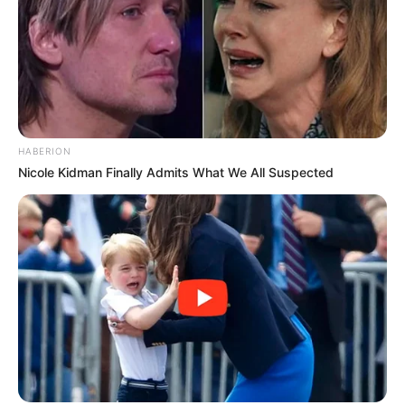
HABERION
Nicole Kidman Finally Admits What We All Suspected