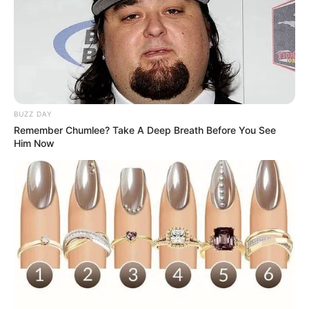
BUZZ DAY
Remember Chumlee? Take A Deep Breath Before You See
Him Now