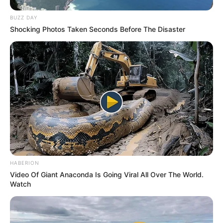
BUZZ DAY
Shocking Photos Taken Seconds Before The Disaster
HABERION
Video Of Giant Anaconda Is Going Viral All Over The World.
Watch