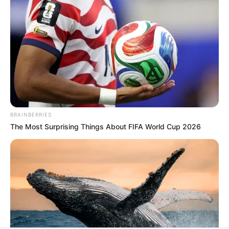
BRAINBERRIES
The Most Surprising Things About FIFA World Cup 2026