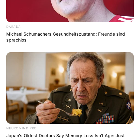
DARADA
Michael Schumachers Gesundheitszustand: Freunde sind
sprachlos
NEUROMIND PRO
Japan's Oldest Doctors Say Memory Loss Isn't Age: Just