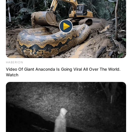
HABERION
Video Of Giant Anaconda Is Going Viral All Over The World.
Watch