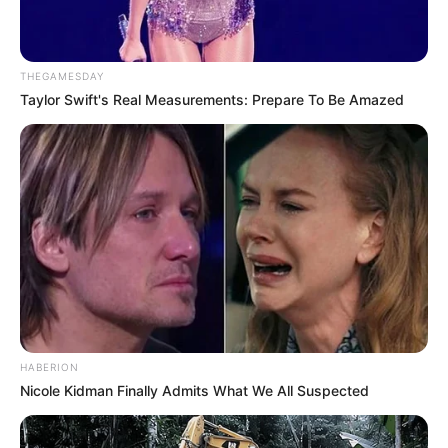
THEGAMESDAY
Taylor Swift's Real Measurements: Prepare To Be Amazed
HABERION
Nicole Kidman Finally Admits What We All Suspected