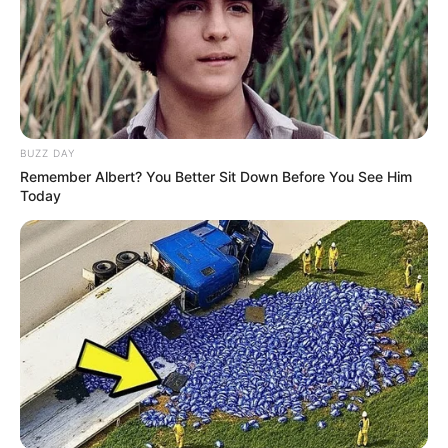
BUZZ DAY
Remember Albert? You Better Sit Down Before You See Him
Today