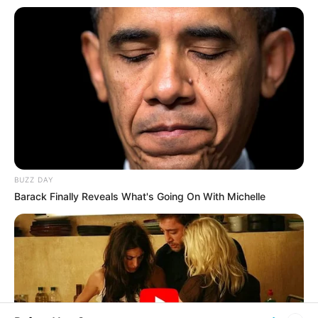
BUZZ DAY
Barack Finally Reveals What's Going On With Michelle