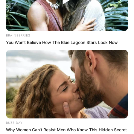
BRAINBERRIES
You Won't Believe How The Blue Lagoon Stars Look Now
BUZZ DAY
Why Women Can't Resist Men Who Know This Hidden Secret