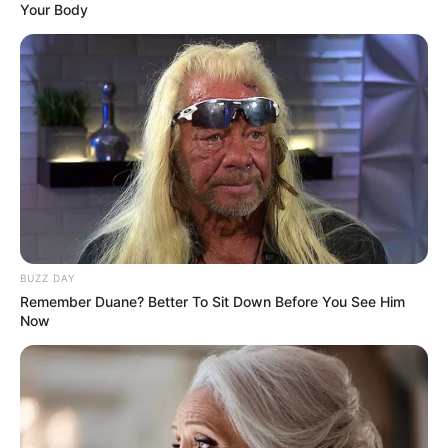
Your Body
BUZZ DAY
Remember Duane? Better To Sit Down Before You See Him
Now