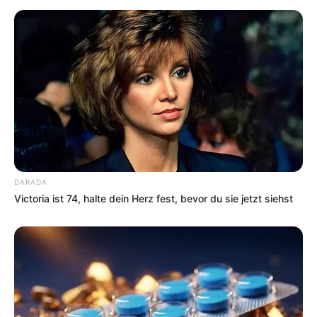
DARADA
Victoria ist 74, halte dein Herz fest, bevor du sie jetzt siehst