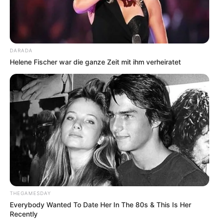
DARADA
Helene Fischer war die ganze Zeit mit ihm verheiratet
THEGAMESDAY
Everybody Wanted To Date Her In The 80s & This Is Her
Recently