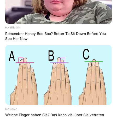
HABERION
Remember Honey Boo Boo? Better To Sit Down Before You
See Her Now
DARADA
Welche Finger haben Sie? Das kann viel über Sie verraten