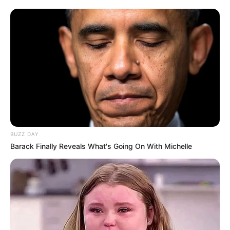
BUZZ DAY
Barack Finally Reveals What's Going On With Michelle