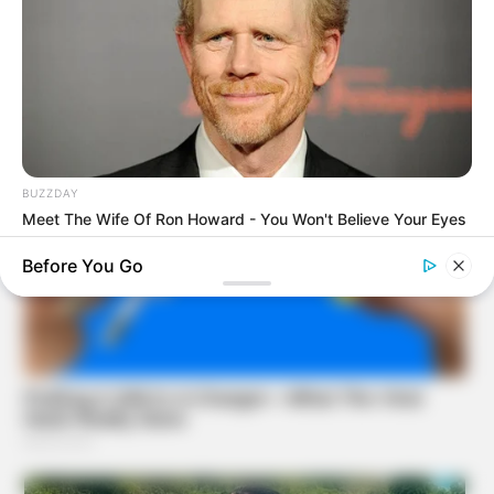
BUZZDAY
Meet The Wife Of Ron Howard - You Won't Believe Your Eyes
Before You Go