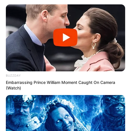
BUZZDAY
Embarrassing Prince William Moment Caught On Camera
(Watch)