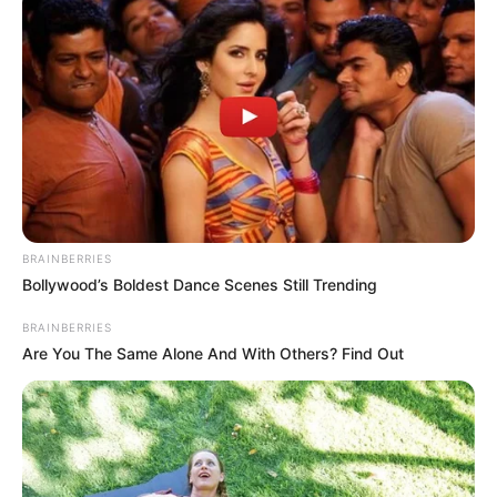
BRAINBERRIES
Bollywood’s Boldest Dance Scenes Still Trending
BRAINBERRIES
Are You The Same Alone And With Others? Find Out