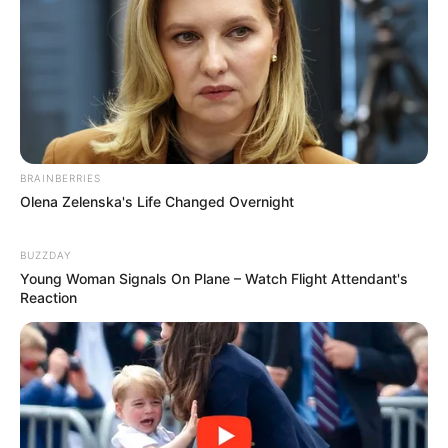
BRAINBERRIES
Olena Zelenska's Life Changed Overnight
BUZZDAY
Young Woman Signals On Plane – Watch Flight Attendant's
Reaction