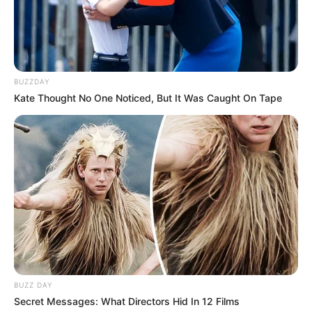
BUZZDAY
Kate Thought No One Noticed, But It Was Caught On Tape
BUZZ DAY
Secret Messages: What Directors Hid In 12 Films