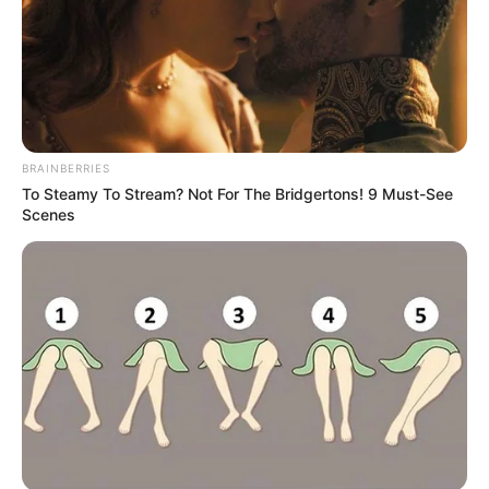
BRAINBERRIES
To Steamy To Stream? Not For The Bridgertons! 9 Must-See
Scenes