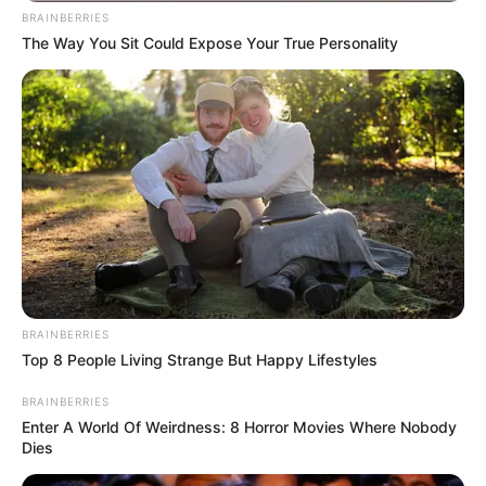
BRAINBERRIES
The Way You Sit Could Expose Your True Personality
BRAINBERRIES
Top 8 People Living Strange But Happy Lifestyles
BRAINBERRIES
Enter A World Of Weirdness: 8 Horror Movies Where Nobody
Dies