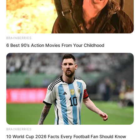
BRAINBERRIES
6 Best 90’s Action Movies From Your Childhood
BRAINBERRIES
10 World Cup 2026 Facts Every Football Fan Should Know