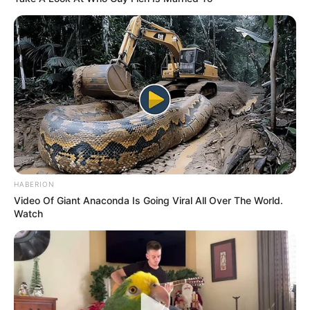
HABERION
Video Of Giant Anaconda Is Going Viral All Over The World.
Watch