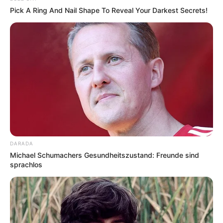
Pick A Ring And Nail Shape To Reveal Your Darkest Secrets!
DARADA
Michael Schumachers Gesundheitszustand: Freunde sind
sprachlos