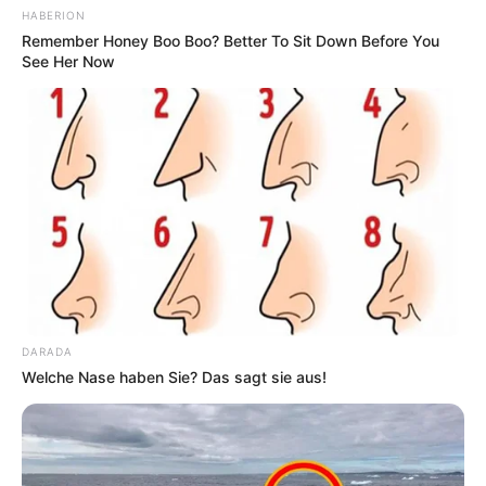
HABERION
Remember Honey Boo Boo? Better To Sit Down Before You
See Her Now
DARADA
Welche Nase haben Sie? Das sagt sie aus!