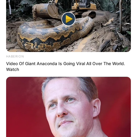
HABERION
Video Of Giant Anaconda Is Going Viral All Over The World.
Watch