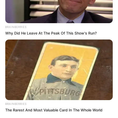
BRAINBERRIES
Why Did He Leave At The Peak Of This Show's Run?
BRAINBERRIES
The Rarest And Most Valuable Card In The Whole World