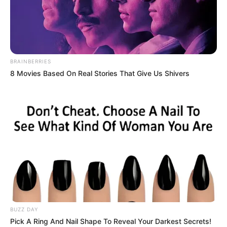
BRAINBERRIES
8 Movies Based On Real Stories That Give Us Shivers
BUZZ DAY
Pick A Ring And Nail Shape To Reveal Your Darkest Secrets!