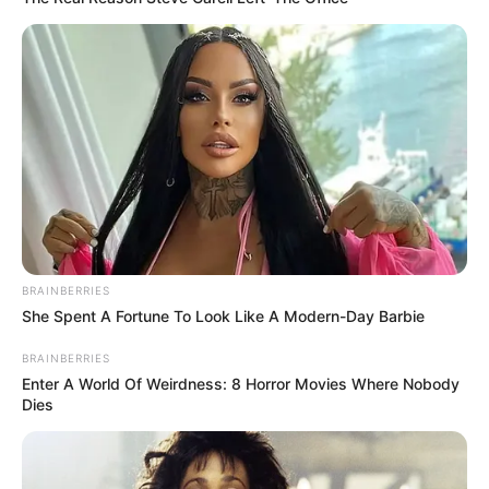
BRAINBERRIES
She Spent A Fortune To Look Like A Modern-Day Barbie
BRAINBERRIES
Enter A World Of Weirdness: 8 Horror Movies Where Nobody
Dies