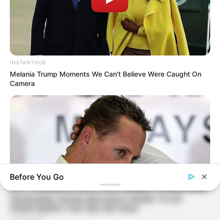
INSTANTHUB
Melania Trump Moments We Can't Believe Were Caught On
Camera
Before You Go
DARADA