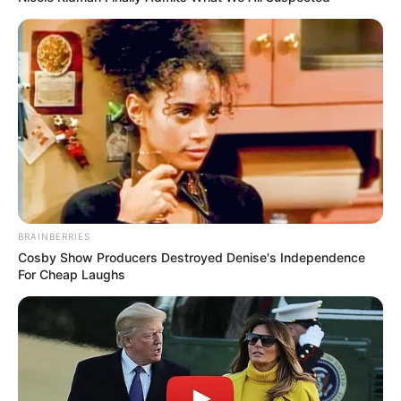
BRAINBERRIES
Cosby Show Producers Destroyed Denise's Independence
For Cheap Laughs