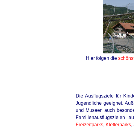
Hier folgen die
schöns
Die Ausflugsziele für Kin
Jugendliche geeignet. Auß
und Museen auch besonde
Familienausflugszielen 
Freizeitparks
,
Kletterparks
,