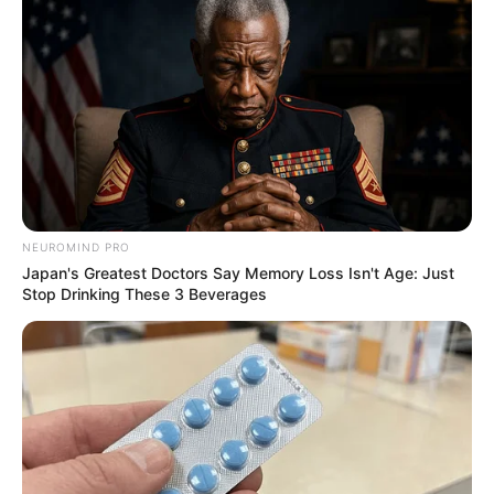
NEUROMIND PRO
Japan's Greatest Doctors Say Memory Loss Isn't Age: Just
Stop Drinking These 3 Beverages