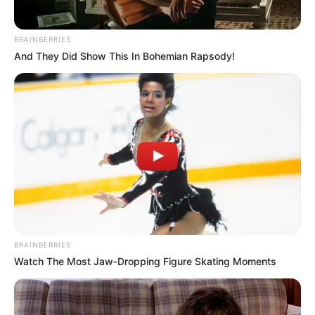
BRAINBERRIES
And They Did Show This In Bohemian Rapsody!
BRAINBERRIES
Watch The Most Jaw‑Dropping Figure Skating Moments