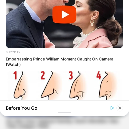
BUZZDAY
Embarrassing Prince William Moment Caught On Camera
(Watch)
Before You Go