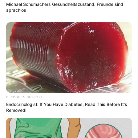
Michael Schumachers Gesundheitszustand: Freunde sind
sprachlos
GLYCOGEN SUPPORT
Endocrinologist: If You Have Diabetes, Read This Before It's
Removed!