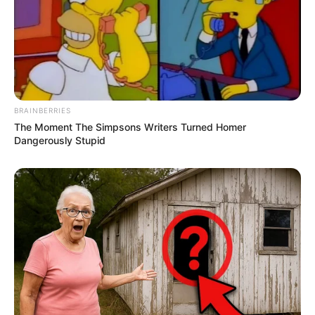
BRAINBERRIES
The Moment The Simpsons Writers Turned Homer
Dangerously Stupid