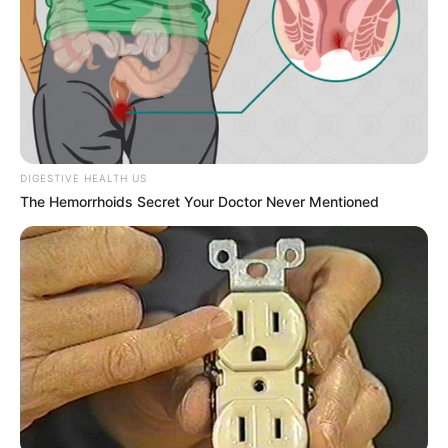
DIGESTIVE HEALTH US
The Hemorrhoids Secret Your Doctor Never Mentioned