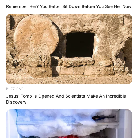
Remember Her? You Better Sit Down Before You See Her Now
BUZZ DAY
Jesus' Tomb Is Opened And Scientists Make An Incredible
Discovery