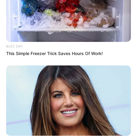
BUZZ DAY
This Simple Freezer Trick Saves Hours Of Work!