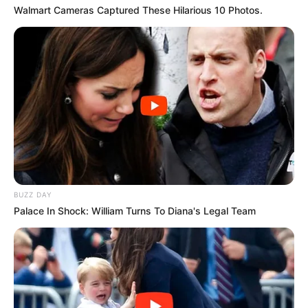
Walmart Cameras Captured These Hilarious 10 Photos.
BUZZ DAY
Palace In Shock: William Turns To Diana's Legal Team