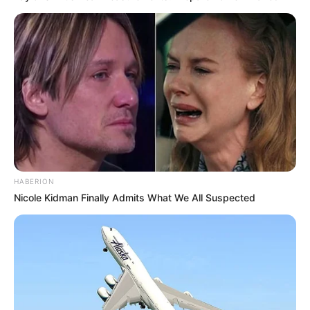
HABERION
Nicole Kidman Finally Admits What We All Suspected