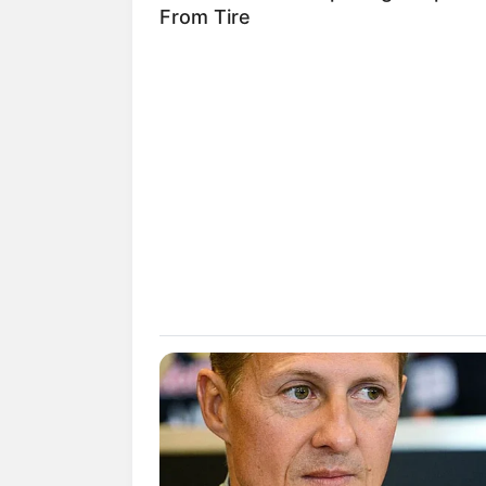
From Tire