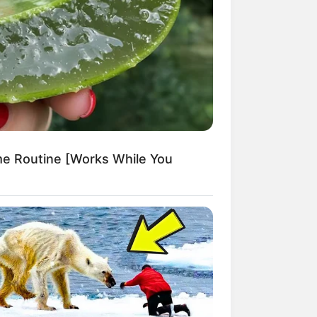
me Routine [Works While You