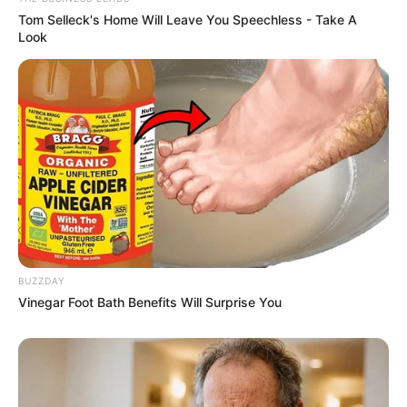
Tom Selleck's Home Will Leave You Speechless - Take A
Look
BUZZDAY
Vinegar Foot Bath Benefits Will Surprise You