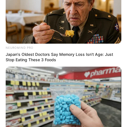
NEUROMIND PRO
Japan's Oldest Doctors Say Memory Loss Isn't Age: Just
Stop Eating These 3 Foods